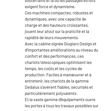
souterrains et là où les passages étroits
exigent force et dynamisme.
Ces machines compactes, robustes et
dynamiques, avec une capacité de
charge et des hauteurs croissantes,
jouent leur atout sur la praticité et la
rapidité de leurs mouvements.
Avec la cabine signée Giugiaro Design et
d’importantes améliorations au niveau du
confort et des performances, ces
chariots télescopiques optimisent les
temps, les coûts et les cycles de
production. Faciles à manœuvrer et à
entretenir, les chariots de la gamme
Dedalus s’avèrent fiables, sécurisés et
particulièrement polyvalents.
Et la vaste gamme d’équipements ouvre
les portes à tous les travaux possibles sur