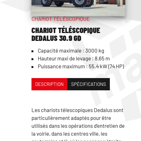
CHARIOT TÉLÉSCOPIQUE
CHARIOT TÉLÉSCOPIQUE
DEDALUS 30.9 GD
Capacité maximale : 3000 kg
Hauteur maxi de levage : 8,65 m
Puissance maximum : 55.4 kW (74 HP)
DESCRIPTION
SPÉCIFICATIONS
Les chariots télescopiques Dedalus sont
particulièrement adaptés pour être
utilisés dans les opérations d’entretien de
la voirie, dans les centres ville, les