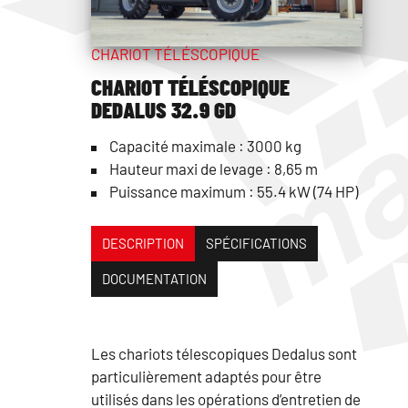
CHARIOT TÉLÉSCOPIQUE
CHARIOT TÉLÉSCOPIQUE
DEDALUS 32.9 GD
Capacité maximale : 3000 kg
Hauteur maxi de levage : 8,65 m
Puissance maximum : 55.4 kW (74 HP)
DESCRIPTION
SPÉCIFICATIONS
DOCUMENTATION
Les chariots télescopiques Dedalus sont
particulièrement adaptés pour être
utilisés dans les opérations d’entretien de