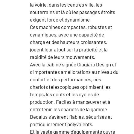
la voirie, dans les centres ville, les
souterrains et là où les passages étroits
exigent force et dynamisme.
Ces machines compactes, robustes et
dynamiques, avec une capacité de
charge et des hauteurs croissantes,
jouent leur atout sur la praticité et la
rapidité de leurs mouvements.
Avec la cabine signée Giugiaro Design et
d’importantes améliorations au niveau du
confort et des performances, ces
chariots télescopiques optimisent les
temps, les coûts et les cycles de
production. Faciles à manœuvrer et à
entretenir, les chariots de la gamme
Dedalus s’avèrent fiables, sécurisés et
particulièrement polyvalents.
Et la vaste gamme d’équipements ouvre