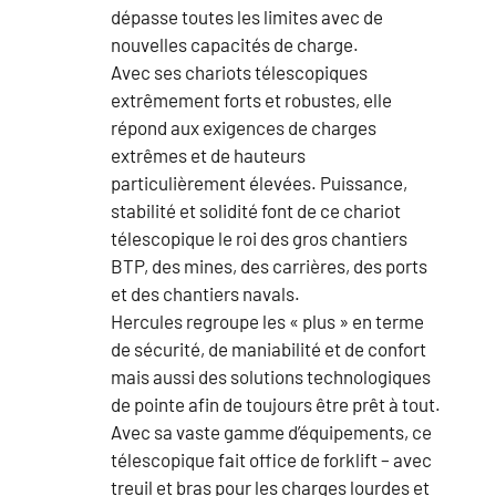
dépasse toutes les limites avec de
nouvelles capacités de charge.
Avec ses chariots télescopiques
extrêmement forts et robustes, elle
répond aux exigences de charges
extrêmes et de hauteurs
particulièrement élevées. Puissance,
stabilité et solidité font de ce chariot
télescopique le roi des gros chantiers
BTP, des mines, des carrières, des ports
et des chantiers navals.
Hercules regroupe les « plus » en terme
de sécurité, de maniabilité et de confort
mais aussi des solutions technologiques
de pointe afin de toujours être prêt à tout.
Avec sa vaste gamme d’équipements, ce
télescopique fait office de forklift – avec
treuil et bras pour les charges lourdes et