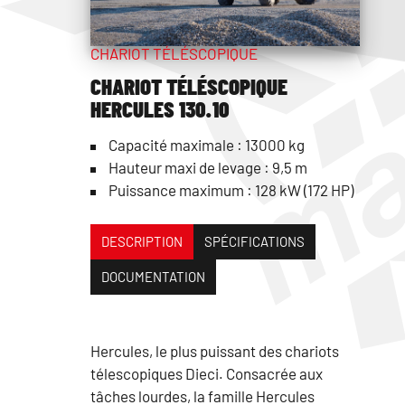
CHARIOT TÉLÉSCOPIQUE
CHARIOT TÉLÉSCOPIQUE
HERCULES 130.10
Capacité maximale : 13000 kg
Hauteur maxi de levage : 9,5 m
Puissance maximum : 128 kW (172 HP)
DESCRIPTION
SPÉCIFICATIONS
DOCUMENTATION
Hercules, le plus puissant des chariots
télescopiques Dieci. Consacrée aux
tâches lourdes, la famille Hercules