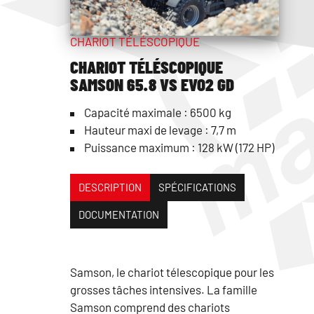
CHARIOT TÉLÉSCOPIQUE
CHARIOT TÉLÉSCOPIQUE
SAMSON 65.8 VS EVO2 GD
Capacité maximale : 6500 kg
Hauteur maxi de levage : 7,7 m
Puissance maximum : 128 kW (172 HP)
DESCRIPTION
SPÉCIFICATIONS
DOCUMENTATION
Samson, le chariot télescopique pour les
grosses tâches intensives. La famille
Samson comprend des chariots