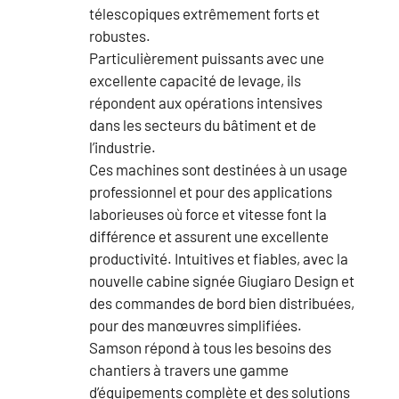
télescopiques extrêmement forts et
robustes.
Particulièrement puissants avec une
excellente capacité de levage, ils
répondent aux opérations intensives
dans les secteurs du bâtiment et de
l’industrie.
Ces machines sont destinées à un usage
professionnel et pour des applications
laborieuses où force et vitesse font la
différence et assurent une excellente
productivité. Intuitives et fiables, avec la
nouvelle cabine signée Giugiaro Design et
des commandes de bord bien distribuées,
pour des manœuvres simplifiées.
Samson répond à tous les besoins des
chantiers à travers une gamme
d’équipements complète et des solutions