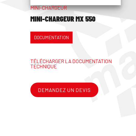
MINI-CHARGEUR
MINI-CHARGEUR MX 550
DOCUMENTATION
TÉLÉCHARGER LA DOCUMENTATION
TECHNIQUE
DEMANDEZ UN DEVIS