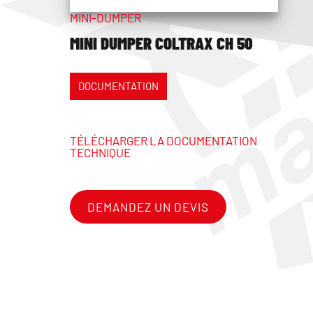
MINI-DUMPER
MINI DUMPER COLTRAX CH 50
DOCUMENTATION
TÉLÉCHARGER LA DOCUMENTATION
TECHNIQUE
DEMANDEZ UN DEVIS