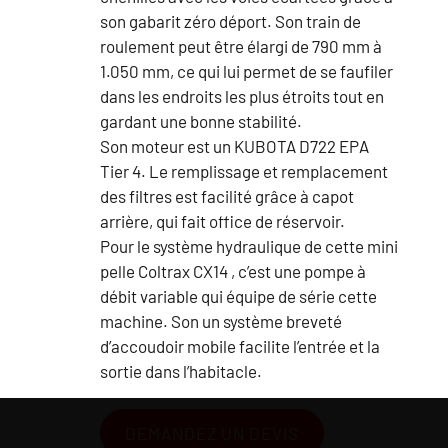
son gabarit zéro déport. Son train de
roulement peut être élargi de 790 mm à
1.050 mm, ce qui lui permet de se faufiler
dans les endroits les plus étroits tout en
gardant une bonne stabilité.
Son moteur est un KUBOTA D722 EPA
Tier 4. Le remplissage et remplacement
des filtres est facilité grâce à capot
arrière, qui fait office de réservoir.
Pour le système hydraulique de cette mini
pelle Coltrax CX14 , c’est une pompe à
débit variable qui équipe de série cette
machine. Son un système breveté
d’accoudoir mobile facilite l’entrée et la
sortie dans l’habitacle.
DEMANDEZ UN DEVIS