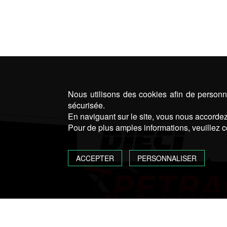
Nous utilisons des cookies afin de personna
sécurisée.
En naviguant sur le site, vous nous accordez 
Pour de plus amples informations, veuillez c
ACCEPTER
PERSONNALISER