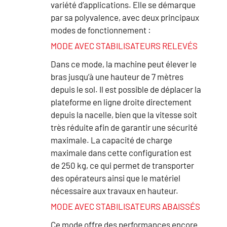
variété d’applications. Elle se démarque
par sa polyvalence, avec deux principaux
modes de fonctionnement :
MODE AVEC STABILISATEURS RELEVÉS
Dans ce mode, la machine peut élever le
bras jusqu’à une hauteur de 7 mètres
depuis le sol. Il est possible de déplacer la
plateforme en ligne droite directement
depuis la nacelle, bien que la vitesse soit
très réduite afin de garantir une sécurité
maximale. La capacité de charge
maximale dans cette configuration est
de 250 kg, ce qui permet de transporter
des opérateurs ainsi que le matériel
nécessaire aux travaux en hauteur.
MODE AVEC STABILISATEURS ABAISSÉS
Ce mode offre des performances encore